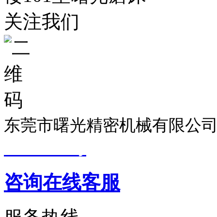
关注我们
东莞市曙光精密机械有限公司
19033299号
技术支持：
东莞
咨询在线客服