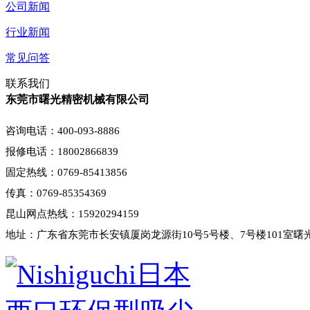
公司新闻
行业新闻
常见问答
联系我们
东莞市曙光精密机械有限公司
咨询电话：400-093-8886
报修电话：18002866839
固定热线：0769-85413856
传真：0769-85354369
昆山网点热线：15920294159
地址：广东省东莞市长安镇厦岗龙源街10号5号楼、7号楼101室曙