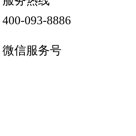
服务热线
400-093-8886
微信服务号