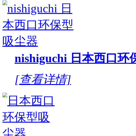
nishiguchi 日本西
[查看详情]