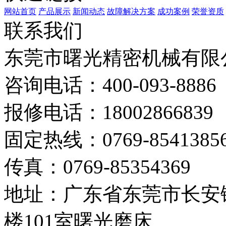
网站首页
产品展示
新闻动态
故障解决方案
成功案例
荣誉资质
联系我们
东莞市曙光精密机械有限
咨询电话：400-093-8886
报修电话：18002866839
固定热线：0769-8541385
传真：0769-85354369
地址：广东省东莞市长安镇
楼101室曙光磨床