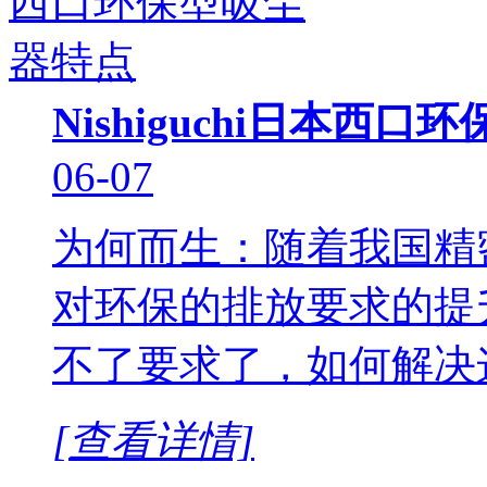
Nishiguchi日本西
06-07
为何而生：随着我国精
对环保的排放要求的提
不了要求了，如何解决
[查看详情]